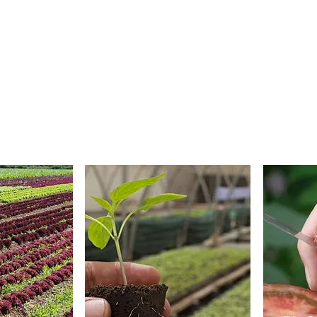
D'ESTIU
DE TARDOR