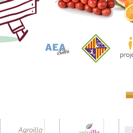
Agroilla